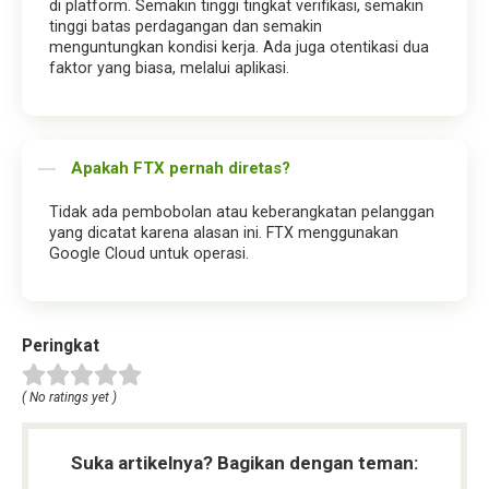
di platform. Semakin tinggi tingkat verifikasi, semakin
tinggi batas perdagangan dan semakin
menguntungkan kondisi kerja. Ada juga otentikasi dua
faktor yang biasa, melalui aplikasi.
Apakah FTX pernah diretas?
Tidak ada pembobolan atau keberangkatan pelanggan
yang dicatat karena alasan ini. FTX menggunakan
Google Cloud untuk operasi.
Peringkat
( No ratings yet )
Suka artikelnya? Bagikan dengan teman: