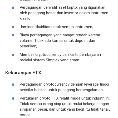
Perdagangan derivatif aset kripto, yang digunakan
oleh pedagang besar dan investor dalam instrumen
klasik;
Jaminan likuiditas untuk semua instrumen;
Biaya perdagangan yang sangat rendah karena
volume. Tidak ada komisi untuk deposit dan
penarikan;
Membeli cryptocurrency dari kartu pembayaran
melalui sistem Simplex yang aman.
Kekurangan FTX
Perdagangan cryptocurrency dengan leverage tinggi
berisiko bahkan untuk pedagang berpengalaman;
Pertukaran crypto FTX relatif muda untuk industri ini.
Tidak semua orang siap untuk mulai bekerja dengan
simpanan besar, dan untuk yang kecil, itu tidak terlalu
cocok;