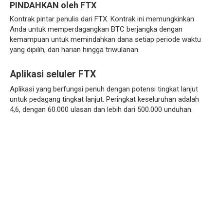
PINDAHKAN oleh FTX
Kontrak pintar penulis dari FTX. Kontrak ini memungkinkan
Anda untuk memperdagangkan BTC berjangka dengan
kemampuan untuk memindahkan dana setiap periode waktu
yang dipilih, dari harian hingga triwulanan.
Aplikasi seluler FTX
Aplikasi yang berfungsi penuh dengan potensi tingkat lanjut
untuk pedagang tingkat lanjut. Peringkat keseluruhan adalah
4,6, dengan 60.000 ulasan dan lebih dari 500.000 unduhan.