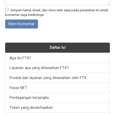
Simpan nama, email, dan situs web saya pada peramban ini untuk
komentar saya berikutnya.
Daftar Isi
Apa itu FTX?
Layanan apa yang ditawarkan FTX?
Produk dan layanan yang ditawarkan oleh FTX
Pasar NFT
Perdagangan berjangka
Token yang dimanfaatkan