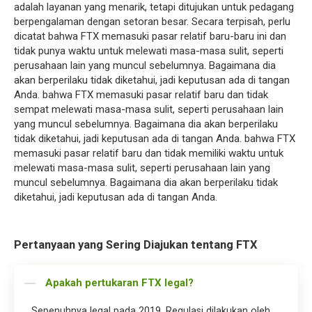
adalah layanan yang menarik, tetapi ditujukan untuk pedagang
berpengalaman dengan setoran besar. Secara terpisah, perlu
dicatat bahwa FTX memasuki pasar relatif baru-baru ini dan
tidak punya waktu untuk melewati masa-masa sulit, seperti
perusahaan lain yang muncul sebelumnya. Bagaimana dia
akan berperilaku tidak diketahui, jadi keputusan ada di tangan
Anda. bahwa FTX memasuki pasar relatif baru dan tidak
sempat melewati masa-masa sulit, seperti perusahaan lain
yang muncul sebelumnya. Bagaimana dia akan berperilaku
tidak diketahui, jadi keputusan ada di tangan Anda. bahwa FTX
memasuki pasar relatif baru dan tidak memiliki waktu untuk
melewati masa-masa sulit, seperti perusahaan lain yang
muncul sebelumnya. Bagaimana dia akan berperilaku tidak
diketahui, jadi keputusan ada di tangan Anda.
Pertanyaan yang Sering Diajukan tentang FTX
Apakah pertukaran FTX legal?
Sepenuhnya legal pada 2019. Regulasi dilakukan oleh