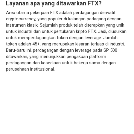
Layanan apa yang ditawarkan FTX?
Area utama pekerjaan FTX adalah perdagangan derivatif
cryptocurrency, yang populer di kalangan pedagang dengan
instrumen klasik. Sejumlah produk telah diterapkan yang unik
untuk industri dan untuk pertukaran kripto FTX. Jadi, diusulkan
untuk memperdagangkan token dengan leverage. Jumlah
token adalah 45+, yang merupakan kisaran terluas di industri.
Baru-baru ini, perdagangan dengan leverage pada SP 500
ditawarkan, yang menunjukkan pengakuan platform
perdagangan dan kesediaan untuk bekerja sama dengan
perusahaan institusional.