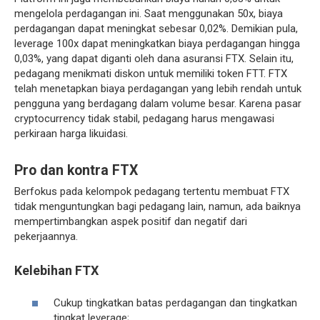
mengelola perdagangan ini. Saat menggunakan 50x, biaya
perdagangan dapat meningkat sebesar 0,02%. Demikian pula,
leverage 100x dapat meningkatkan biaya perdagangan hingga
0,03%, yang dapat diganti oleh dana asuransi FTX. Selain itu,
pedagang menikmati diskon untuk memiliki token FTT. FTX
telah menetapkan biaya perdagangan yang lebih rendah untuk
pengguna yang berdagang dalam volume besar. Karena pasar
cryptocurrency tidak stabil, pedagang harus mengawasi
perkiraan harga likuidasi.
Pro dan kontra FTX
Berfokus pada kelompok pedagang tertentu membuat FTX
tidak menguntungkan bagi pedagang lain, namun, ada baiknya
mempertimbangkan aspek positif dan negatif dari
pekerjaannya.
Kelebihan FTX
Cukup tingkatkan batas perdagangan dan tingkatkan
tingkat leverage;