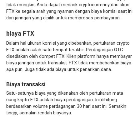
tidak mungkin. Anda dapat menarik cryptocurrency dari akun
FTX ke segala arah yang nyaman dengan biaya komisi saat ini
dari jaringan yang dipilih untuk memproses pembayaran.
biaya FTX
Dalam hal ukuran komisi yang dibebankan, pertukaran crypto
FTX adalah salah satu tempat terakhir. Perdagangan OTC
disediakan oleh dompet FTX. Klien platform hanya membayar
biaya jaringan untuk transaksi, FTX tidak membebankan biaya
apa pun. Juga tidak ada biaya untuk penarikan dana.
Biaya transaksi
Satu-satunya biaya yang dikenakan oleh pertukaran mata
uang kripto FTX adalah biaya perdagangan. Ini dihitung
berdasarkan volume perdagangan 30 hari saat ini. Semakin
tinggi, semakin rendah biayanya.