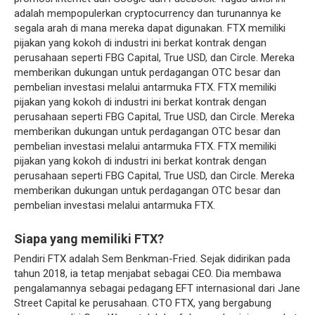
adalah mempopulerkan cryptocurrency dan turunannya ke
segala arah di mana mereka dapat digunakan. FTX memiliki
pijakan yang kokoh di industri ini berkat kontrak dengan
perusahaan seperti FBG Capital, True USD, dan Circle. Mereka
memberikan dukungan untuk perdagangan OTC besar dan
pembelian investasi melalui antarmuka FTX. FTX memiliki
pijakan yang kokoh di industri ini berkat kontrak dengan
perusahaan seperti FBG Capital, True USD, dan Circle. Mereka
memberikan dukungan untuk perdagangan OTC besar dan
pembelian investasi melalui antarmuka FTX. FTX memiliki
pijakan yang kokoh di industri ini berkat kontrak dengan
perusahaan seperti FBG Capital, True USD, dan Circle. Mereka
memberikan dukungan untuk perdagangan OTC besar dan
pembelian investasi melalui antarmuka FTX.
Siapa yang memiliki FTX?
Pendiri FTX adalah Sem Benkman-Fried. Sejak didirikan pada
tahun 2018, ia tetap menjabat sebagai CEO. Dia membawa
pengalamannya sebagai pedagang EFT internasional dari Jane
Street Capital ke perusahaan. CTO FTX, yang bergabung