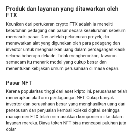
Produk dan layanan yang ditawarkan oleh
FTX
Keunikan dari pertukaran crypto FTX adalah ia meneliti
kebutuhan pedagang dan pasar secara keseluruhan sebelum
memasuki pasar. Dan setelah peluncuran proyek, dia
menawarkan alat yang digunakan oleh para pedagang dan
investor untuk menghasilkan uang dalam perdagangan klasik
selama beberapa dekade. Tidak mengherankan, tawaran
semacam itu menarik modal yang cukup besar dan
menentukan kebijakan umum perusahaan di masa depan.
Pasar NFT
Karena popularitas tinggi dari aset kripto ini, perusahaan telah
menerapkan platform perdagangan NFT. Cukup banyak
investor dan perusahaan besar yang menghasilkan uang dari
penebusan dan penjualan kembali koleksi digital, sehingga
manajemen FTX telah memasukkan komponen ini ke dalam
layanan mereka. Biaya token NFT bisa mencapai puluhan juta
dolar.