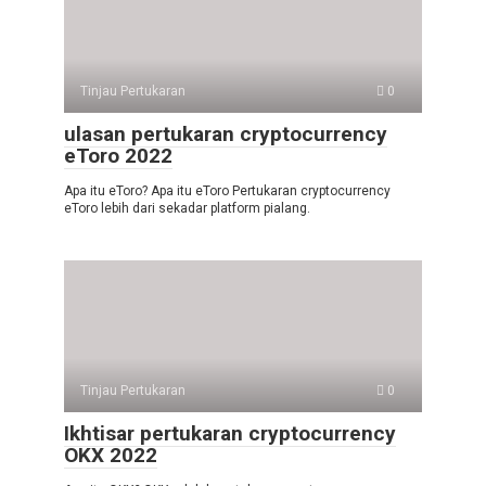
Tinjau Pertukaran
0
ulasan pertukaran cryptocurrency
eToro 2022
Apa itu eToro? Apa itu eToro Pertukaran cryptocurrency
eToro lebih dari sekadar platform pialang.
Tinjau Pertukaran
0
Ikhtisar pertukaran cryptocurrency
OKX 2022