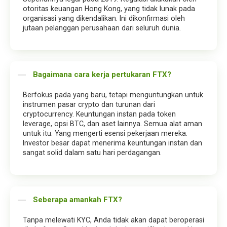
otoritas keuangan Hong Kong, yang tidak lunak pada
organisasi yang dikendalikan. Ini dikonfirmasi oleh
jutaan pelanggan perusahaan dari seluruh dunia.
Bagaimana cara kerja pertukaran FTX?
Berfokus pada yang baru, tetapi menguntungkan untuk
instrumen pasar crypto dan turunan dari
cryptocurrency. Keuntungan instan pada token
leverage, opsi BTC, dan aset lainnya. Semua alat aman
untuk itu. Yang mengerti esensi pekerjaan mereka.
Investor besar dapat menerima keuntungan instan dan
sangat solid dalam satu hari perdagangan.
Seberapa amankah FTX?
Tanpa melewati KYC, Anda tidak akan dapat beroperasi