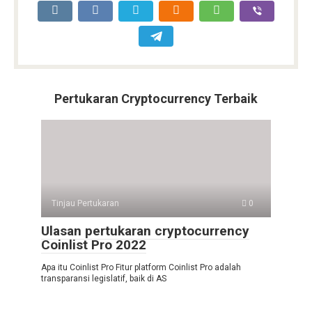
Pertukaran Cryptocurrency Terbaik
Tinjau Pertukaran
0
Ulasan pertukaran cryptocurrency
Coinlist Pro 2022
Apa itu Coinlist Pro Fitur platform Coinlist Pro adalah
transparansi legislatif, baik di AS