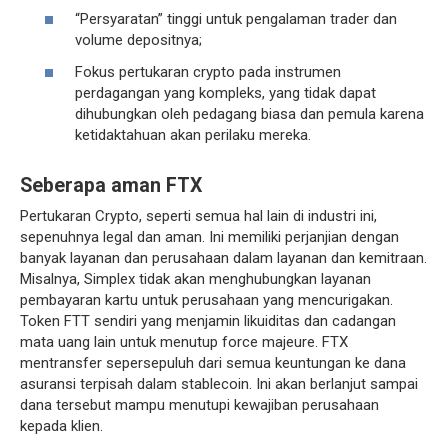
“Persyaratan” tinggi untuk pengalaman trader dan
volume depositnya;
Fokus pertukaran crypto pada instrumen
perdagangan yang kompleks, yang tidak dapat
dihubungkan oleh pedagang biasa dan pemula karena
ketidaktahuan akan perilaku mereka.
Seberapa aman FTX
Pertukaran Crypto, seperti semua hal lain di industri ini,
sepenuhnya legal dan aman. Ini memiliki perjanjian dengan
banyak layanan dan perusahaan dalam layanan dan kemitraan.
Misalnya, Simplex tidak akan menghubungkan layanan
pembayaran kartu untuk perusahaan yang mencurigakan.
Token FTT sendiri yang menjamin likuiditas dan cadangan
mata uang lain untuk menutup force majeure. FTX
mentransfer sepersepuluh dari semua keuntungan ke dana
asuransi terpisah dalam stablecoin. Ini akan berlanjut sampai
dana tersebut mampu menutupi kewajiban perusahaan
kepada klien.