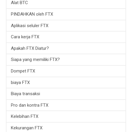
Alat BTC
PINDAHKAN oleh FTX
Aplikasi seluler FTX
Cara kerja FTX
Apakah FTX Diatur?
Siapa yang memiliki FTX?
Dompet FTX
biaya FTX
Biaya transaksi
Pro dan kontra FTX
Kelebihan FTX
Kekurangan FTX