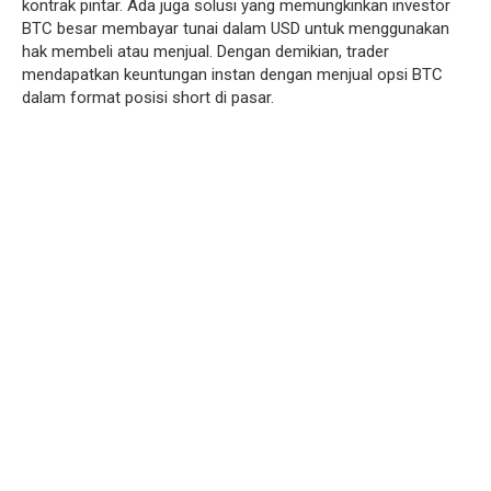
kontrak pintar. Ada juga solusi yang memungkinkan investor
BTC besar membayar tunai dalam USD untuk menggunakan
hak membeli atau menjual. Dengan demikian, trader
mendapatkan keuntungan instan dengan menjual opsi BTC
dalam format posisi short di pasar.