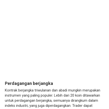
Perdagangan berjangka
Kontrak berjangka triwulanan dan abadi mungkin merupakan
instrumen yang paling populer. Lebih dari 20 koin ditawarkan
untuk perdagangan berjangka, semuanya dirangkum dalam
indeks industri, yang juga diperdagangkan. Trader dapat