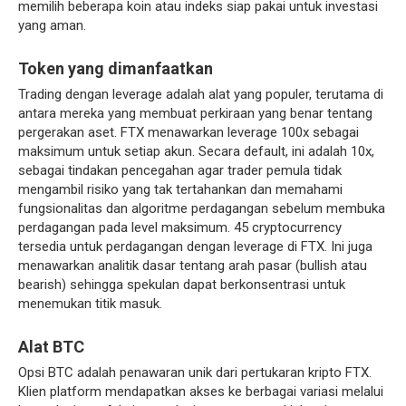
memilih beberapa koin atau indeks siap pakai untuk investasi
yang aman.
Token yang dimanfaatkan
Trading dengan leverage adalah alat yang populer, terutama di
antara mereka yang membuat perkiraan yang benar tentang
pergerakan aset. FTX menawarkan leverage 100x sebagai
maksimum untuk setiap akun. Secara default, ini adalah 10x,
sebagai tindakan pencegahan agar trader pemula tidak
mengambil risiko yang tak tertahankan dan memahami
fungsionalitas dan algoritme perdagangan sebelum membuka
perdagangan pada level maksimum. 45 cryptocurrency
tersedia untuk perdagangan dengan leverage di FTX. Ini juga
menawarkan analitik dasar tentang arah pasar (bullish atau
bearish) sehingga spekulan dapat berkonsentrasi untuk
menemukan titik masuk.
Alat BTC
Opsi BTC adalah penawaran unik dari pertukaran kripto FTX.
Klien platform mendapatkan akses ke berbagai variasi melalui