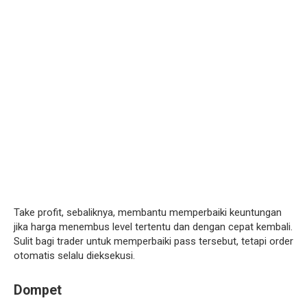
Take profit, sebaliknya, membantu memperbaiki keuntungan
jika harga menembus level tertentu dan dengan cepat kembali.
Sulit bagi trader untuk memperbaiki pass tersebut, tetapi order
otomatis selalu dieksekusi.
Dompet