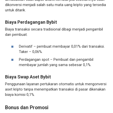
dikonversi menjadi salah satu mata uang kripto yang tersedia
untuk ditarik.
Biaya Perdagangan Bybit
Biaya transaksi secara tradisional dibagi menjadi pengambil
dan pembuat.
Derivatif – pembuat membayar 0,01% dari transaksi.
Taker – 0,06%.
Perdagangan spot – Pembuat dan pengambil
membayar jumlah yang sama sebesar 0,1%.
Biaya Swap Aset Bybit
Penggunaan layanan pertukaran otomatis untuk mengonversi
aset kripto tanpa menempatkan transaksi di pasar dikenakan
biaya komisi 0,1%.
Bonus dan Promosi