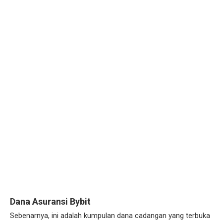
Dana Asuransi Bybit
Sebenarnya, ini adalah kumpulan dana cadangan yang terbuka