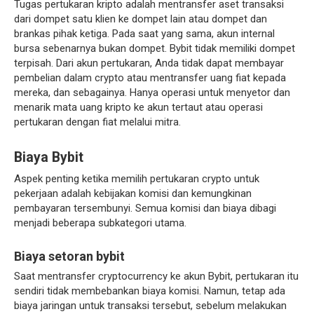
Tugas pertukaran kripto adalah mentransfer aset transaksi
dari dompet satu klien ke dompet lain atau dompet dan
brankas pihak ketiga. Pada saat yang sama, akun internal
bursa sebenarnya bukan dompet. Bybit tidak memiliki dompet
terpisah. Dari akun pertukaran, Anda tidak dapat membayar
pembelian dalam crypto atau mentransfer uang fiat kepada
mereka, dan sebagainya. Hanya operasi untuk menyetor dan
menarik mata uang kripto ke akun tertaut atau operasi
pertukaran dengan fiat melalui mitra.
Biaya Bybit
Aspek penting ketika memilih pertukaran crypto untuk
pekerjaan adalah kebijakan komisi dan kemungkinan
pembayaran tersembunyi. Semua komisi dan biaya dibagi
menjadi beberapa subkategori utama.
Biaya setoran bybit
Saat mentransfer cryptocurrency ke akun Bybit, pertukaran itu
sendiri tidak membebankan biaya komisi. Namun, tetap ada
biaya jaringan untuk transaksi tersebut, sebelum melakukan