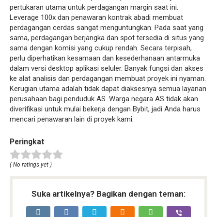
pertukaran utama untuk perdagangan margin saat ini.
Leverage 100x dan penawaran kontrak abadi membuat
perdagangan cerdas sangat menguntungkan. Pada saat yang
sama, perdagangan berjangka dan spot tersedia di situs yang
sama dengan komisi yang cukup rendah. Secara terpisah,
perlu diperhatikan kesamaan dan kesederhanaan antarmuka
dalam versi desktop aplikasi seluler. Banyak fungsi dan akses
ke alat analisis dan perdagangan membuat proyek ini nyaman.
Kerugian utama adalah tidak dapat diaksesnya semua layanan
perusahaan bagi penduduk AS. Warga negara AS tidak akan
diverifikasi untuk mulai bekerja dengan Bybit, jadi Anda harus
mencari penawaran lain di proyek kami.
Peringkat
( No ratings yet )
Suka artikelnya? Bagikan dengan teman: