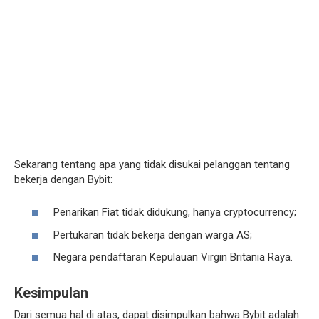
Sekarang tentang apa yang tidak disukai pelanggan tentang
bekerja dengan Bybit:
Penarikan Fiat tidak didukung, hanya cryptocurrency;
Pertukaran tidak bekerja dengan warga AS;
Negara pendaftaran Kepulauan Virgin Britania Raya.
Kesimpulan
Dari semua hal di atas, dapat disimpulkan bahwa Bybit adalah