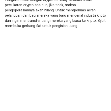
pertukaran crypto apa pun, jika tidak, makna
pengoperasiannya akan hilang. Untuk memperluas aliran
pelanggan dan bagi mereka yang baru mengenal industri kripto
dan ingin mentransfer uang mereka yang biasa ke kripto, Bybit
membuka gerbang fiat untuk pengisian ulang.