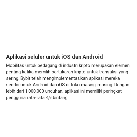
Aplikasi seluler untuk iOS dan Android
Mobilitas untuk pedagang di industri kripto merupakan elemen
penting ketika memilih pertukaran kripto untuk transaksi yang
sering. Bybit telah mengimplementasikan aplikasi mereka
sendiri untuk Android dan iOS di toko masing-masing. Dengan
lebih dari 1.000.000 unduhan, aplikasi ini memiliki peringkat
pengguna rata-rata 4,9 bintang.