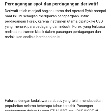
Perdagangan spot dan perdagangan derivatif
Derivatif telah menjadi bagian utama dari operasi Bybit sampai
saat ini. Ini sebagian merupakan penghargaan untuk
perdagangan Forex, karena instrumen utama dipatok ke USD,
yang menarik para pedagang dari industri Forex, yang terbiasa
melihat instrumen klasik dalam pasangan perdagangan dan
melakukan analisis berdasarkan itu.
Futures dengan kedaluwarsa abadi, yang telah mendapatkan
popularitas selama beberapa tahun terakhir. Pasangan