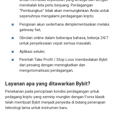
merekalah kita perlu berjuang. Perdagangan
“Pembungkus” tidak akan memungkinkan Anda untuk
sepenuhnya mengalami perdagangan kripto;
Pengisian akun sederhana diimplementasikan melalui
gateway fiat;
Obrolan online dalam beberapa bahasa, bekerja 24/7
untuk penyelesaian cepat semua masalah;
Aplikasi seluler;
Perintah Take Profit / Stop Loss membedakan Bybit
dari pesaing dengan meningkatkan dan
mengotomatisasi perdagangan;
Layanan apa yang ditawarkan Bybit?
Penekanan pada penciptaan kondisi perdagangan untuk
pedagang kripto yang semirip mungkin dengan Forex klasik
telah membuat Bybit menjadi penyedia di bidang penerapan
teknologi lama untuk instrumen baru.