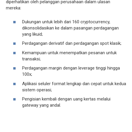
diperhatikan oleh pelanggan perusahaan dalam ulasan
mereka:
Dukungan untuk lebih dari 160 cryptocurrency,
dikonsolidasikan ke dalam pasangan perdagangan
yang likuid;
Perdagangan derivatif dan perdagangan spot klasik;
Kemampuan untuk menempatkan pesanan untuk
transaksi;
Perdagangan margin dengan leverage tinggi hingga
100x;
Aplikasi seluler format lengkap dan cepat untuk kedua
sistem operasi;
Pengisian kembali dengan uang kertas melalui
gateway yang andal.