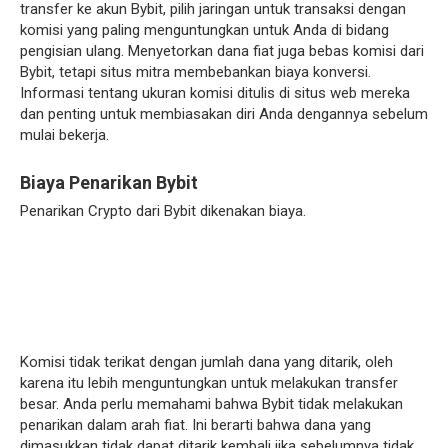
transfer ke akun Bybit, pilih jaringan untuk transaksi dengan
komisi yang paling menguntungkan untuk Anda di bidang
pengisian ulang. Menyetorkan dana fiat juga bebas komisi dari
Bybit, tetapi situs mitra membebankan biaya konversi.
Informasi tentang ukuran komisi ditulis di situs web mereka
dan penting untuk membiasakan diri Anda dengannya sebelum
mulai bekerja.
Biaya Penarikan Bybit
Penarikan Crypto dari Bybit dikenakan biaya.
Komisi tidak terikat dengan jumlah dana yang ditarik, oleh
karena itu lebih menguntungkan untuk melakukan transfer
besar. Anda perlu memahami bahwa Bybit tidak melakukan
penarikan dalam arah fiat. Ini berarti bahwa dana yang
dimasukkan tidak dapat ditarik kembali jika sebelumnya tidak