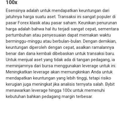
100x
Esensinya adalah untuk mendapatkan keuntungan dari
jatuhnya harga suatu aset. Transaksi ini sangat populer di
pasar Forex klasik atau pasar saham. Keunikan penurunan
harga adalah bahwa hal itu terjadi sangat cepat, sementara
pertumbuhan atau penyesuaian dapat memakan waktu
berminggu-minggu atau berbulan-bulan. Dengan demikian,
keuntungan diperoleh dengan cepat, asalkan ramalannya
benar dan dana kembali dibebaskan untuk transaksi baru.
Untuk menjual aset yang tidak ada di tangan pedagang, ia
meminjamnya dari bursa menggunakan leverage untuk ini.
Meningkatkan leverage akan memungkinkan Anda untuk
mendapatkan keuntungan yang lebih tinggi, tetapi risiko
kerugian juga meningkat jika analisis ternyata salah. Bybit
menawarkan leverage hingga 100x untuk memenuhi
kebutuhan bahkan pedagang margin terbesar.