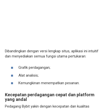
Dibandingkan dengan versi lengkap situs, aplikasi ini intuitif
dan menyediakan semua fungsi utama pertukaran:
Grafik perdagangan;
Alat analisis;
Kemungkinan menempatkan pesanan.
Kecepatan perdagangan cepat dan platform
yang andal
Pedagang Bybit yakin dengan kecepatan dan kualitas