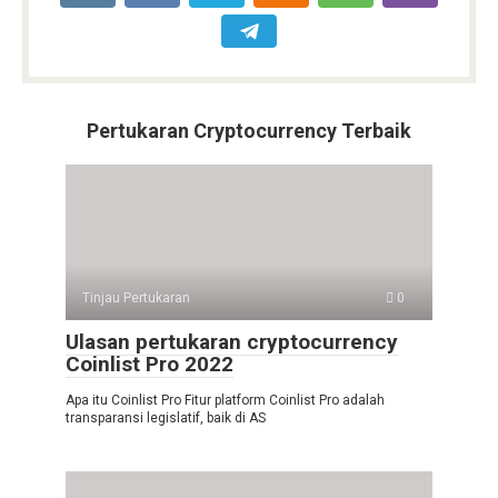
Pertukaran Cryptocurrency Terbaik
Tinjau Pertukaran
0
Ulasan pertukaran cryptocurrency
Coinlist Pro 2022
Apa itu Coinlist Pro Fitur platform Coinlist Pro adalah
transparansi legislatif, baik di AS